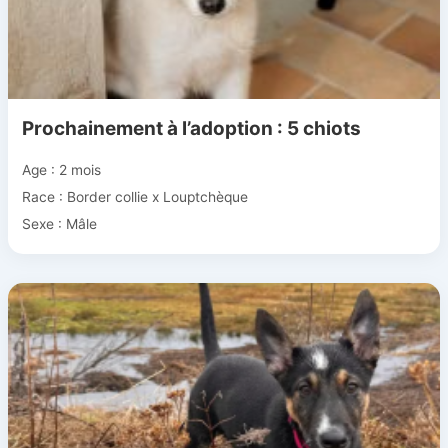
Prochainement à l’adoption : 5 chiots
Age : 2 mois
Race : Border collie x Louptchèque
Sexe : Mâle