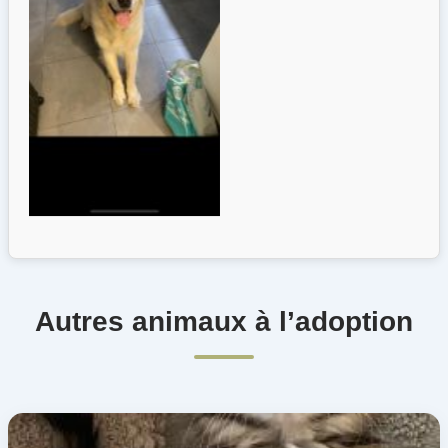
Autres animaux à l’adoption