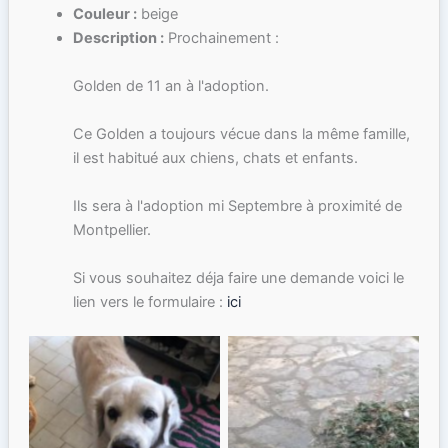
Couleur :
beige
Description :
Prochainement :
Golden de 11 an à l'adoption.
Ce Golden a toujours vécue dans la même famille,
il est habitué aux chiens, chats et enfants.
Ils sera à l'adoption mi Septembre à proximité de
Montpellier.
Si vous souhaitez déja faire une demande voici le
lien vers le formulaire :
ici