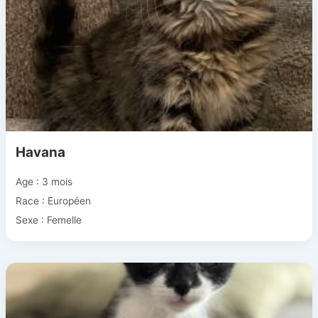
Havana
Age : 3 mois
Race : Européen
Sexe : Femelle