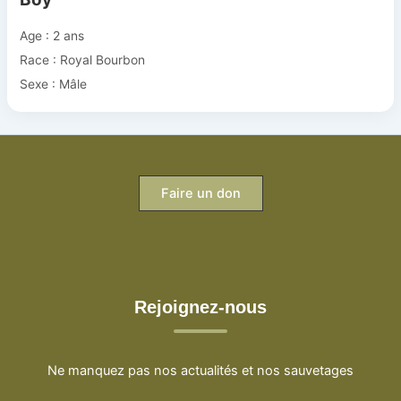
Age : 2 ans
Race : Royal Bourbon
Sexe : Mâle
Faire un don
Rejoignez-nous
Ne manquez pas nos actualités et nos sauvetages