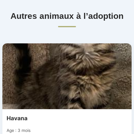
Autres animaux à l’adoption
Havana
Age : 3 mois