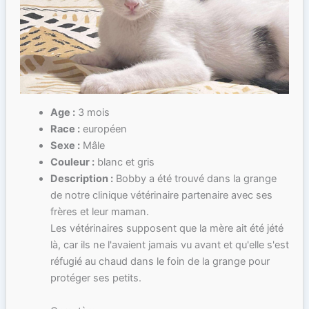
Age :
3 mois
Race :
européen
Sexe :
Mâle
Couleur :
blanc et gris
Description :
Bobby a été trouvé dans la grange
de notre clinique vétérinaire partenaire avec ses
frères et leur maman.
Les vétérinaires supposent que la mère ait été jété
là, car ils ne l'avaient jamais vu avant et qu'elle s'est
réfugié au chaud dans le foin de la grange pour
protéger ses petits.