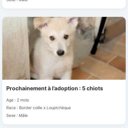
Prochainement à l’adoption : 5 chiots
Age : 2 mois
Race : Border collie x Louptchèque
Sexe : Mâle