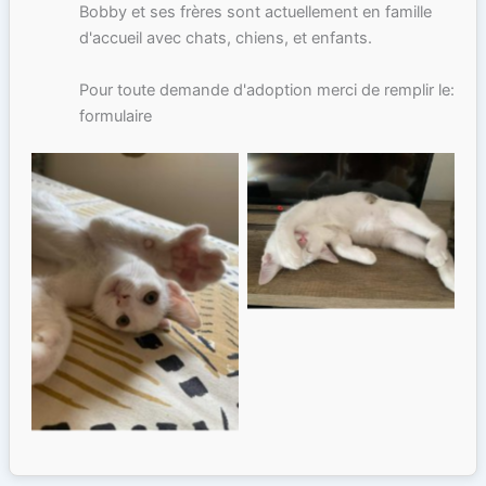
Bobby et ses frères sont actuellement en famille
d'accueil avec chats, chiens, et enfants.
Pour toute demande d'adoption merci de remplir le:
formulaire