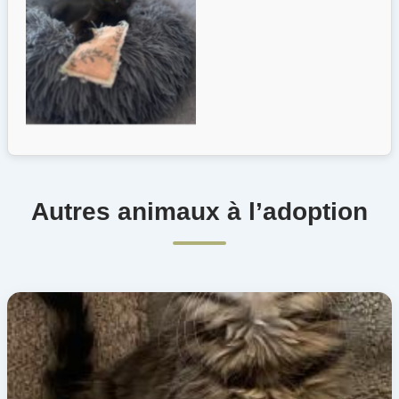
Autres animaux à l’adoption