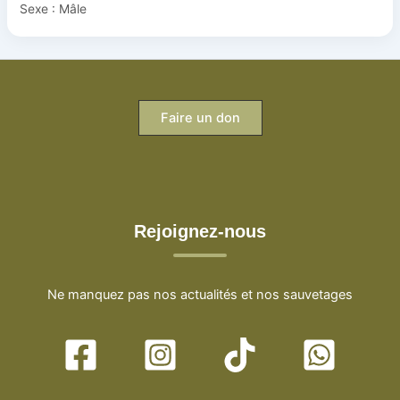
Sexe : Mâle
Faire un don
Rejoignez-nous
Ne manquez pas nos actualités et nos sauvetages