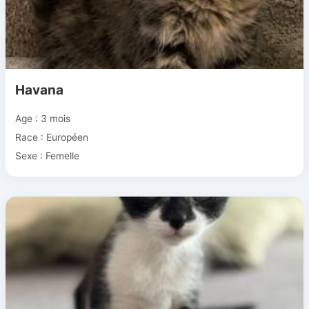
Havana
Age : 3 mois
Race : Européen
Sexe : Femelle