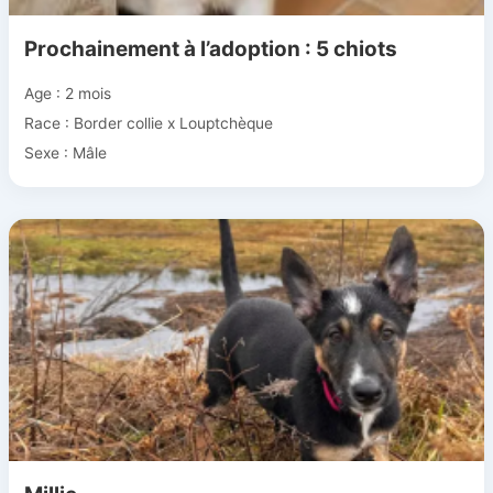
Prochainement à l’adoption : 5 chiots
Age : 2 mois
Race : Border collie x Louptchèque
Sexe : Mâle