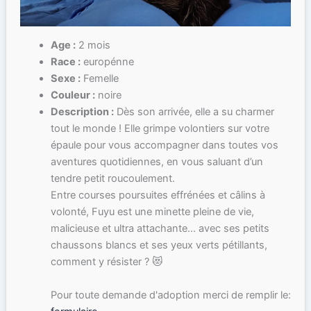
Age :
2 mois
Race :
europénne
Sexe :
Femelle
Couleur :
noire
Description :
Dès son arrivée, elle a su charmer
tout le monde ! Elle grimpe volontiers sur votre
épaule pour vous accompagner dans toutes vos
aventures quotidiennes, en vous saluant d’un
tendre petit roucoulement.
Entre courses poursuites effrénées et câlins à
volonté, Fuyu est une minette pleine de vie,
malicieuse et ultra attachante… avec ses petits
chaussons blancs et ses yeux verts pétillants,
comment y résister ? 😻
Pour toute demande d'adoption merci de remplir le: