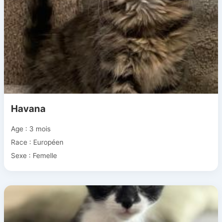
Havana
Age : 3 mois
Race : Européen
Sexe : Femelle