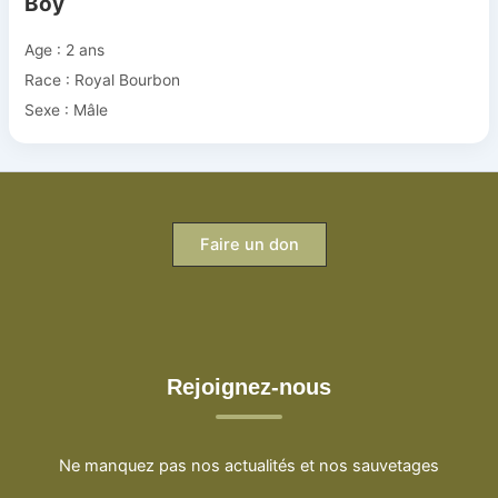
Boy
Age : 2 ans
Race : Royal Bourbon
Sexe : Mâle
Faire un don
Rejoignez-nous
Ne manquez pas nos actualités et nos sauvetages