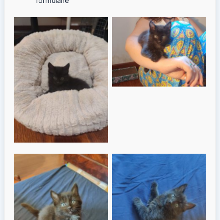
formulaire