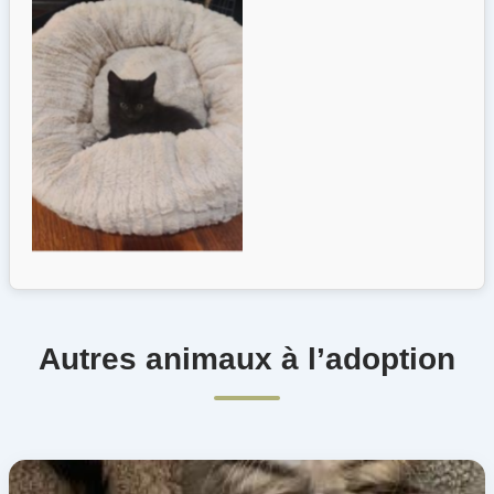
Autres animaux à l’adoption