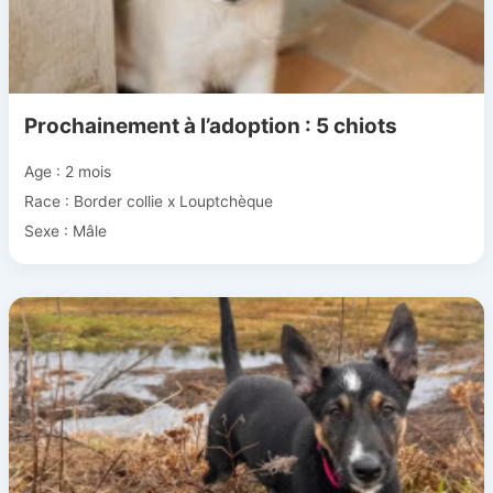
Prochainement à l’adoption : 5 chiots
Age : 2 mois
Race : Border collie x Louptchèque
Sexe : Mâle