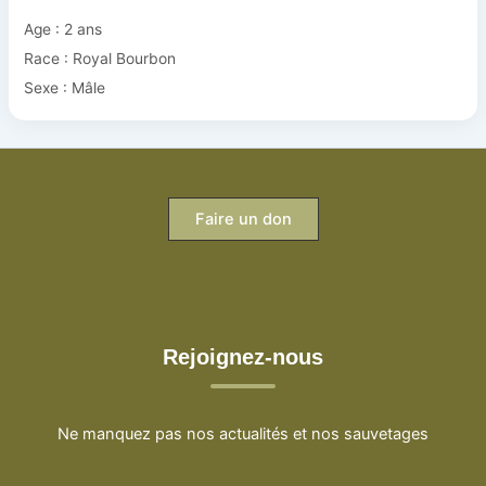
Age : 2 ans
Race : Royal Bourbon
Sexe : Mâle
Faire un don
Rejoignez-nous
Ne manquez pas nos actualités et nos sauvetages