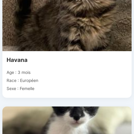
Havana
Age : 3 mois
Race : Européen
Sexe : Femelle