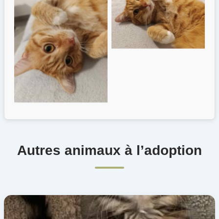
Autres animaux à l’adoption