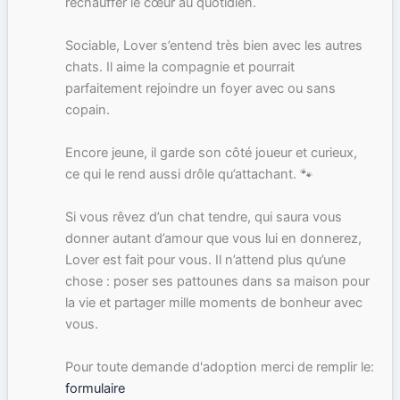
réchauffer le cœur au quotidien.
Sociable, Lover s’entend très bien avec les autres
chats. Il aime la compagnie et pourrait
parfaitement rejoindre un foyer avec ou sans
copain.
Encore jeune, il garde son côté joueur et curieux,
ce qui le rend aussi drôle qu’attachant. 🐾
Si vous rêvez d’un chat tendre, qui saura vous
donner autant d’amour que vous lui en donnerez,
Lover est fait pour vous. Il n’attend plus qu’une
chose : poser ses pattounes dans sa maison pour
la vie et partager mille moments de bonheur avec
vous.
Pour toute demande d'adoption merci de remplir le:
formulaire