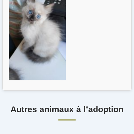
Autres animaux à l’adoption