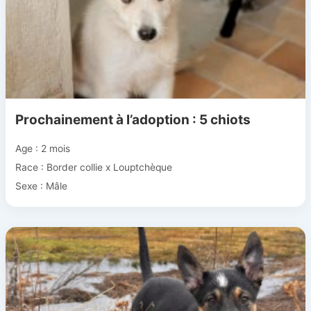
Prochainement à l’adoption : 5 chiots
Age : 2 mois
Race : Border collie x Louptchèque
Sexe : Mâle