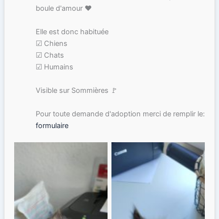
boule d'amour ❤
Elle est donc habituée
☑ Chiens
☑ Chats
☑ Humains
Visible sur Sommières 🚩
Pour toute demande d'adoption merci de remplir le:
formulaire