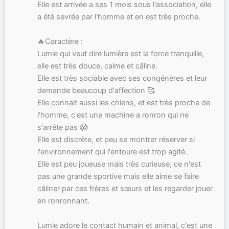
Elle est arrivée a ses 1 mois sous l'association, elle
a été sevrée par l'homme et en est très proche.
🔥Caractère :
Lumie qui veut dire lumière est la force tranquille,
elle est très douce, calme et câline.
Elle est très sociable avec ses congénères et leur
demande beaucoup d'affection 🥰
Elle connait aussi les chiens, et est très proche de
l'homme, c'est une machine a ronron qui ne
s'arrête pas 😱
Elle est discrète, et peu se montrer réserver si
l'environnement qui l'entoure est trop agité.
Elle est peu joueuse mais très curieuse, ce n'est
pas une grande sportive mais elle aime se faire
câliner par ces frères et sœurs et les regarder jouer
en ronronnant.
Lumie adore le contact humain et animal, c'est une