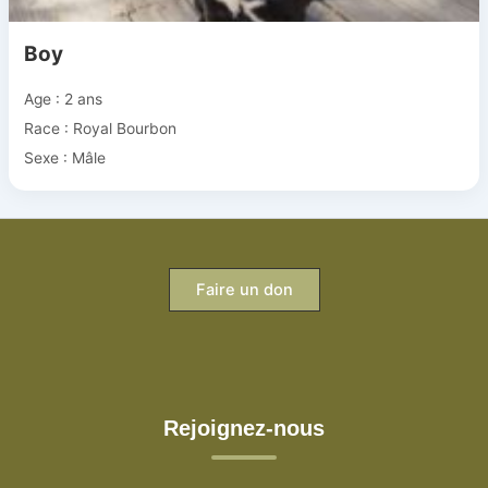
Boy
Age : 2 ans
Race : Royal Bourbon
Sexe : Mâle
Faire un don
Rejoignez-nous