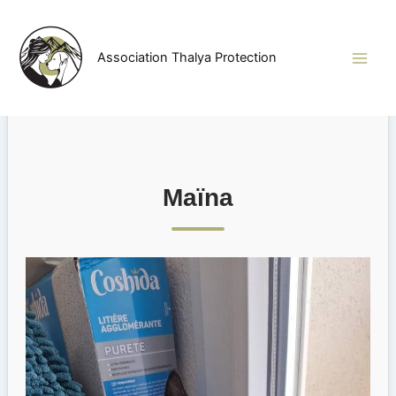
Aller
au
contenu
Association Thalya Protection
Maïna