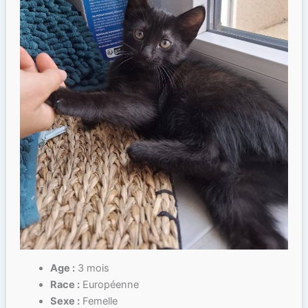
Age :
3 mois
Race :
Européenne
Sexe :
Femelle