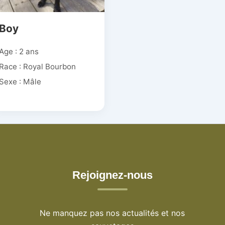
Boy
Age : 2 ans
Race : Royal Bourbon
Sexe : Mâle
Rejoignez-nous
Ne manquez pas nos actualités et nos