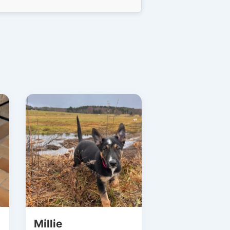
Millie