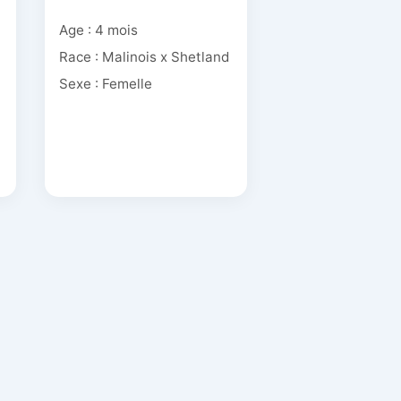
Age : 4 mois
Race : Malinois x Shetland
Sexe : Femelle