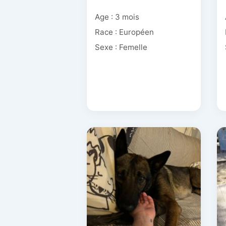
Age : 3 mois
Race : Européen
Sexe : Femelle