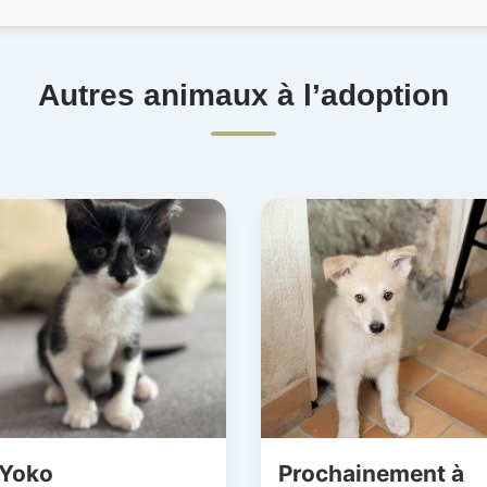
Autres animaux à l’adoption
Yoko
Prochainement à