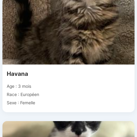
Havana
Age : 3 mois
Race : Européen
Sexe : Femelle