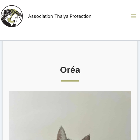
Aller
au
Association Thalya Protection
contenu
Oréa