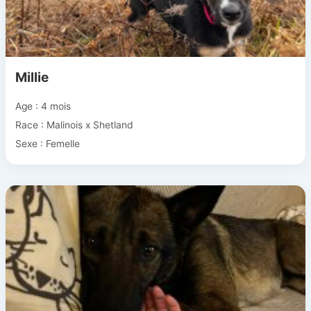
Millie
Age : 4 mois
Race : Malinois x Shetland
Sexe : Femelle