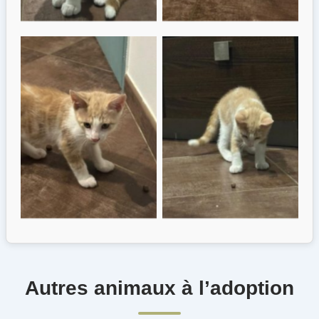
Autres animaux à l’adoption