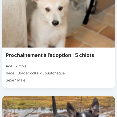
Prochainement à l’adoption : 5 chiots
Age : 2 mois
Race : Border collie x Louptchèque
Sexe : Mâle