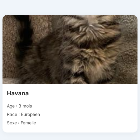
Havana
Age : 3 mois
Race : Européen
Sexe : Femelle