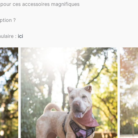
 pour ces accessoires magnifiques
ption ?
ulaire :
ici