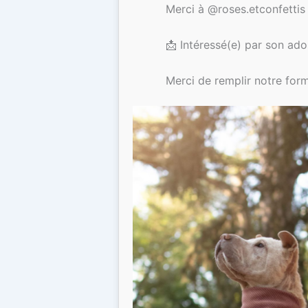
Merci à @roses.etconfettis
📩 Intéressé(e) par son ado
Merci de remplir notre form