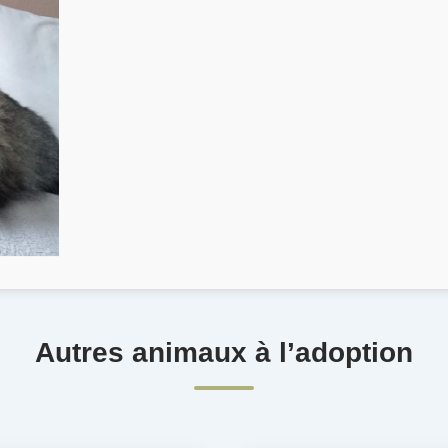
Autres animaux à l’adoption