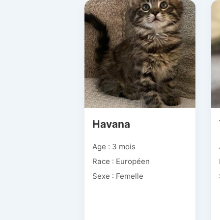
Havana
Age : 3 mois
Race : Européen
Sexe : Femelle