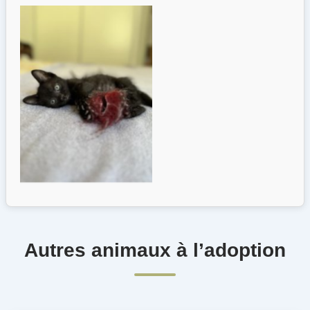
Autres animaux à l’adoption