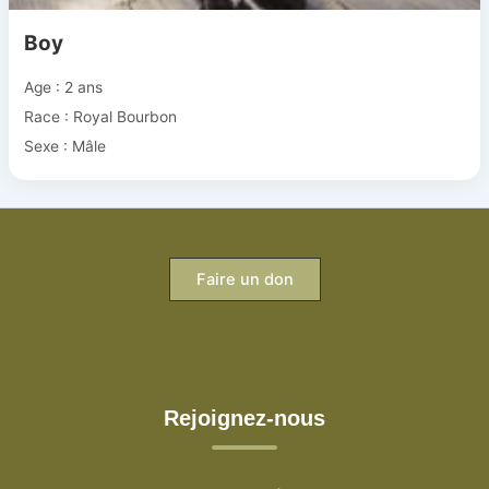
Boy
Age : 2 ans
Race : Royal Bourbon
Sexe : Mâle
Faire un don
Rejoignez-nous