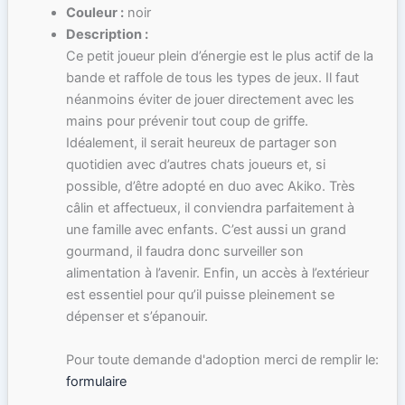
Couleur :
noir
Description :
Ce petit joueur plein d’énergie est le plus actif de la
bande et raffole de tous les types de jeux. Il faut
néanmoins éviter de jouer directement avec les
mains pour prévenir tout coup de griffe.
Idéalement, il serait heureux de partager son
quotidien avec d’autres chats joueurs et, si
possible, d’être adopté en duo avec Akiko. Très
câlin et affectueux, il conviendra parfaitement à
une famille avec enfants. C’est aussi un grand
gourmand, il faudra donc surveiller son
alimentation à l’avenir. Enfin, un accès à l’extérieur
est essentiel pour qu’il puisse pleinement se
dépenser et s’épanouir.
Pour toute demande d'adoption merci de remplir le:
formulaire