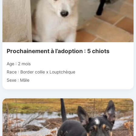
Prochainement à l’adoption : 5 chiots
Age : 2 mois
Race : Border collie x Louptchèque
Sexe : Mâle