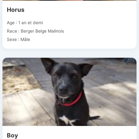
Horus
Age : 1 an et demi
Race : Berger Belge Malinois
Sexe : Mâle
Boy