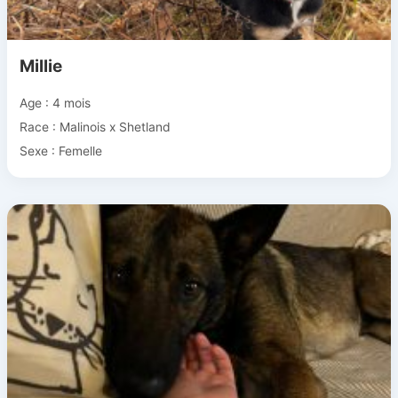
Millie
Age : 4 mois
Race : Malinois x Shetland
Sexe : Femelle