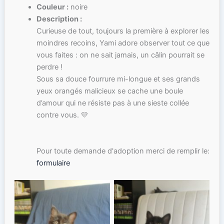
Couleur :
noire
Description :
Curieuse de tout, toujours la première à explorer les
moindres recoins, Yami adore observer tout ce que
vous faites : on ne sait jamais, un câlin pourrait se
perdre !
Sous sa douce fourrure mi-longue et ses grands
yeux orangés malicieux se cache une boule
d’amour qui ne résiste pas à une sieste collée
contre vous. 💛
Pour toute demande d'adoption merci de remplir le:
formulaire