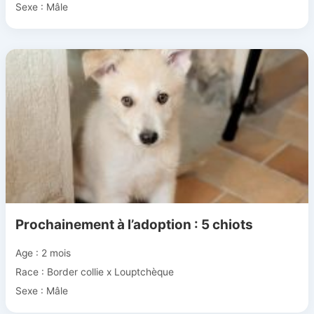
Sexe : Mâle
Prochainement à l’adoption : 5 chiots
Age : 2 mois
Race : Border collie x Louptchèque
Sexe : Mâle