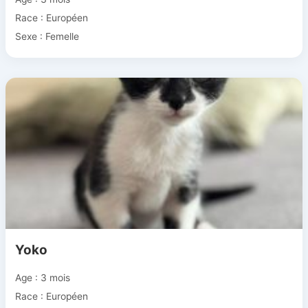
Race : Européen
Sexe : Femelle
Yoko
Age : 3 mois
Race : Européen