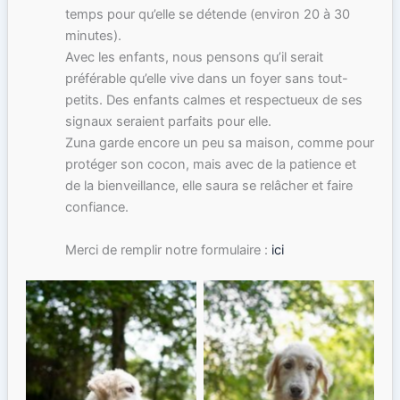
temps pour qu’elle se détende (environ 20 à 30
minutes).
Avec les enfants, nous pensons qu’il serait
préférable qu’elle vive dans un foyer sans tout-
petits. Des enfants calmes et respectueux de ses
signaux seraient parfaits pour elle.
Zuna garde encore un peu sa maison, comme pour
protéger son cocon, mais avec de la patience et
de la bienveillance, elle saura se relâcher et faire
confiance.
Merci de remplir notre formulaire :
ici